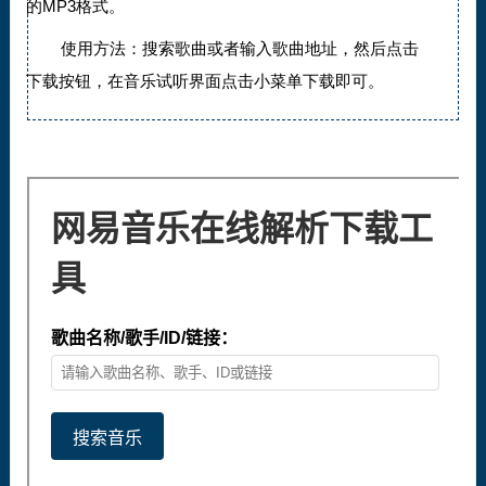
的MP3格式。
使用方法：搜索歌曲或者输入歌曲地址，然后点击
下载按钮，在音乐试听界面点击小菜单下载即可。