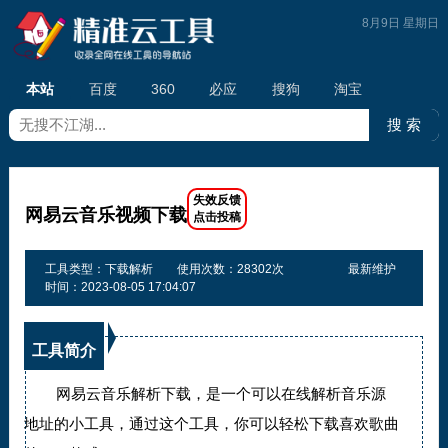
8月9日 星期日
本站
百度
360
必应
搜狗
淘宝
网易云音乐视频下载
工具类型：下载解析
使用次数：28302次
最新维护
时间：2023-08-05 17:04:07
工具简介
网易云音乐解析下载，是一个可以在线解析音乐源
地址的小工具，通过这个工具，你可以轻松下载喜欢歌曲