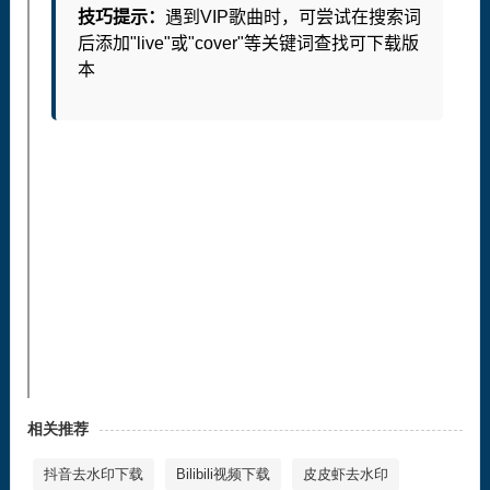
相关推荐
抖音去水印下载
Bilibili视频下载
皮皮虾去水印