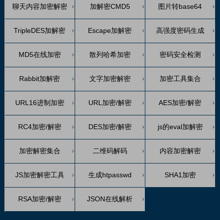
聊天内容加密解密
加解密CMD5
图片转base64
TripleDES加解密
Escape加解密
高强度密码生成
MD5在线加密
散列哈希加密
密码安全检测
Rabbit加解密
文字加密解密
加密工具集合
URL16进制加密
URL加密/解密
AES加密/解密
RC4加密/解密
DES加密/解密
js的eval加解密
加密解密集合
二维码解码
内容加密解密
JS加密解密工具
生成htpasswd
SHA1加密
RSA加密/解密
JSON在线解析