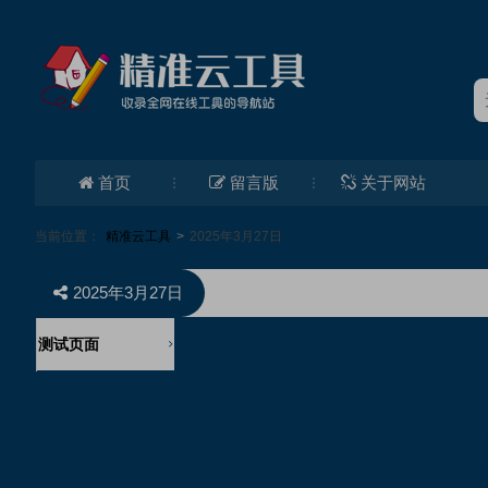
首页
留言版
关于网站
当前位置：
精准云工具
>
2025年3月27日
2025年3月27日
测试页面