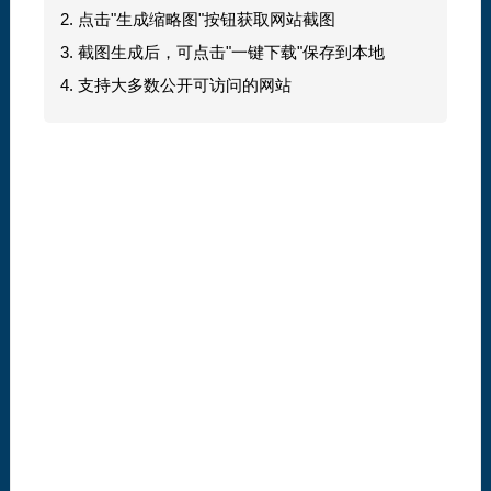
2. 点击"生成缩略图"按钮获取网站截图
3. 截图生成后，可点击"一键下载"保存到本地
4. 支持大多数公开可访问的网站