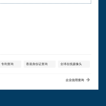
专利查询
香港身份证查询
全球在线摄像头
企业信用查询