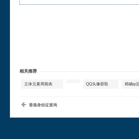
相关推荐
立体元素周期表
QQ头像获取
精确ip
香港身份证查询