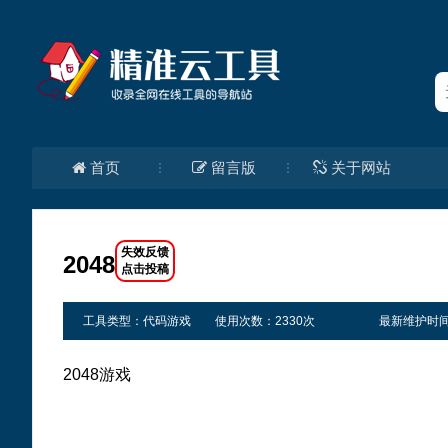
首页
留言版
关于网站
2048
工具类型：代码游戏
使用次数：2330次
最新维护时间：20
2048游戏