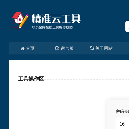
首页
留言版
关于网站
工具操作区
密码长度