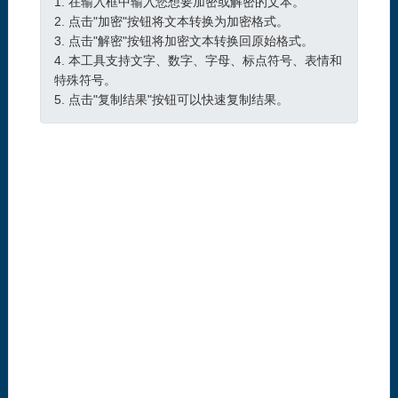
1. 在输入框中输入您想要加密或解密的文本。
2. 点击"加密"按钮将文本转换为加密格式。
3. 点击"解密"按钮将加密文本转换回原始格式。
4. 本工具支持文字、数字、字母、标点符号、表情和
特殊符号。
5. 点击"复制结果"按钮可以快速复制结果。