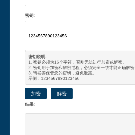
密钥:
密钥说明:
1. 密钥必须为16个字符，否则无法进行加密或解密。
2. 密钥用于加密和解密过程，必须完全一致才能正确解密
3. 请妥善保管您的密钥，避免泄露。
示例：1234567890123456
加密
解密
结果: