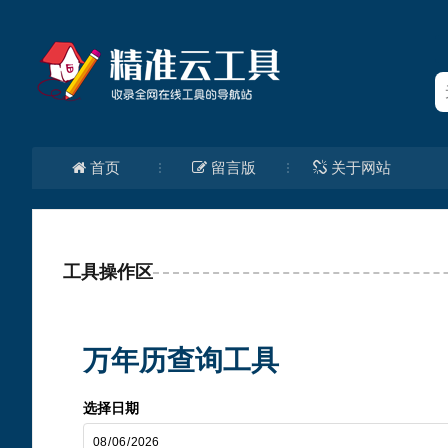
首页
留言版
关于网站
工具操作区
万年历查询工具
选择日期