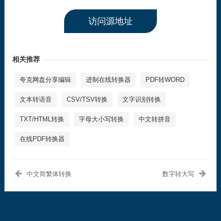
访问源地址
相关推荐
夸克网盘分享编辑
进制在线转换器
PDF转WORD
文本转语音
CSV/TSV转换
文字识别转换
TXT/HTML转换
字母大小写转换
中文转拼音
在线PDF转换器
中文简繁体转换
数字转大写