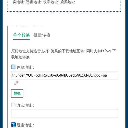
实地址: 迅雷地址: 快车地址: 旋风地址