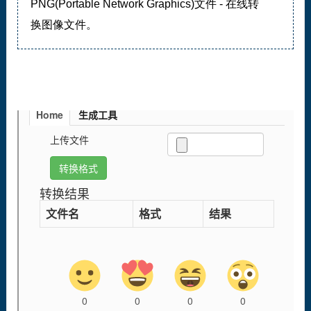
PNG(Portable Network Graphics)文件 - 在线转
换图像文件。