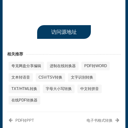
访问源地址
相关推荐
夸克网盘分享编辑
进制在线转换器
PDF转WORD
文本转语音
CSV/TSV转换
文字识别转换
TXT/HTML转换
字母大小写转换
中文转拼音
在线PDF转换器
PDF转PPT
电子书格式转换