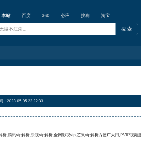
本站
百度
360
必应
搜狗
淘宝
023-05-05 22:22:33
解析,腾讯vip解析,乐视vip解析,全网影视vip,芒果vip解析方便广大用户VIP视频