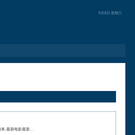
8月8日 星期六
服务,最新电影最新...