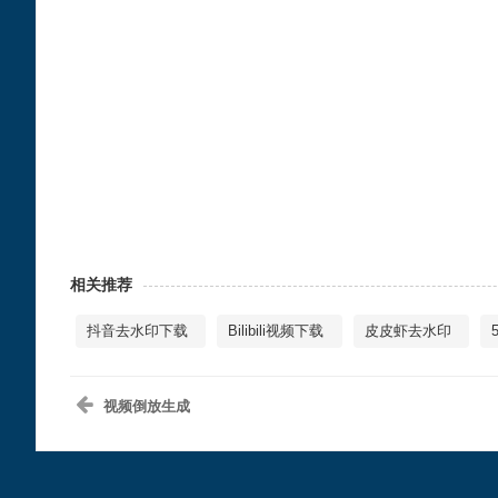
相关推荐
抖音去水印下载
Bilibili视频下载
皮皮虾去水印
视频倒放生成