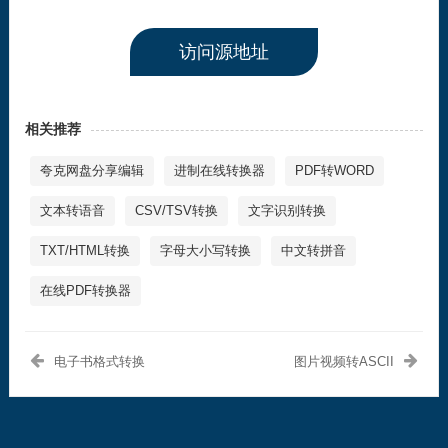
访问源地址
相关推荐
夸克网盘分享编辑
进制在线转换器
PDF转WORD
文本转语音
CSV/TSV转换
文字识别转换
TXT/HTML转换
字母大小写转换
中文转拼音
在线PDF转换器
电子书格式转换
图片视频转ASCII