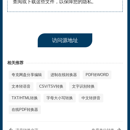
查阅或下载这些文件，以保障您的隐私。
访问源地址
相关推荐
夸克网盘分享编辑
进制在线转换器
PDF转WORD
文本转语音
CSV/TSV转换
文字识别转换
TXT/HTML转换
字母大小写转换
中文转拼音
在线PDF转换器