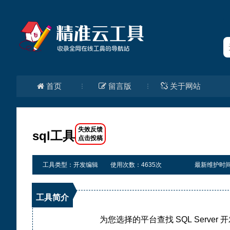
首页
留言版
关于网站
sql工具
工具类型：开发编辑
使用次数：4635次
最新维护时间：2
工具简介
为您选择的平台查找 SQL Server 开