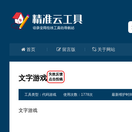
首页
留言版
关于网站
文字游戏
工具类型：代码游戏
使用次数：1778次
最新维护时间：20
文字游戏