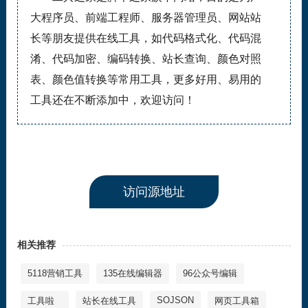
大程序员、前端工程师、服务器管理员、网站站
长等朋友提供在线工具，如代码格式化、代码混
淆、代码加密、编码转换、站长查询、颜色对照
表、颜色值转换等常用工具，更多好用、易用的
工具还在不断添加中，欢迎访问！
访问源地址
相关推荐
5118营销工具
135在线编辑器
96公众号编辑
SOJSON
工具啦
站长在线工具
网页工具箱