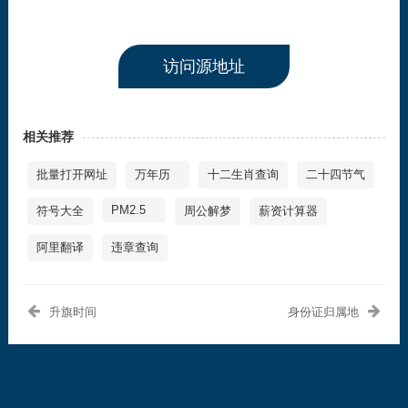
访问源地址
相关推荐
批量打开网址
万年历
十二生肖查询
二十四节气
PM2.5
符号大全
周公解梦
薪资计算器
阿里翻译
违章查询
升旗时间
身份证归属地