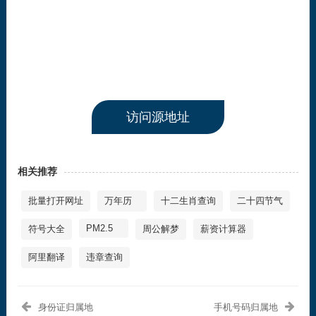
访问源地址
相关推荐
批量打开网址
万年历
十二生肖查询
二十四节气
PM2.5
符号大全
周公解梦
薪资计算器
阿里翻译
违章查询
身份证归属地
手机号码归属地