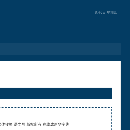
8月6日 星期四
繁体转换 语文网 版权所有 在线成新华字典