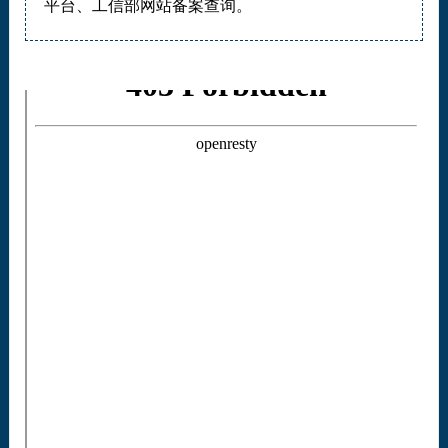
平台、工信部网站备案查询。