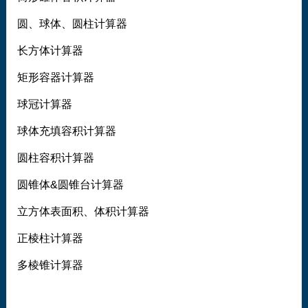
圆、球体、圆柱计算器
长方体计算器
矩形容器计算器
球冠计算器
球体充填容积计算器
圆柱容积计算器
圆锥体&圆锥台计算器
立方体表面积、体积计算器
正棱柱计算器
多棱锥计算器