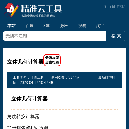
8月8日 星期六
本站
百度
360
必应
搜狗
淘宝
立体几何计算器
工具类型：计算工具
使用次数：5177次
最新维护时
间：2023-04-17 10:47:49
立体几何计算器
角度转换计算器
筒形罐体容积计算器