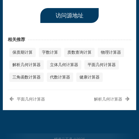
访问源地址
相关推荐
保质期计算
字数计算
质数查询计算
物理计算器
解析几何计算器
立体几何计算器
平面几何计算器
三角函数计算器
代数计算器
健康计算器
平面几何计算器
解析几何计算器