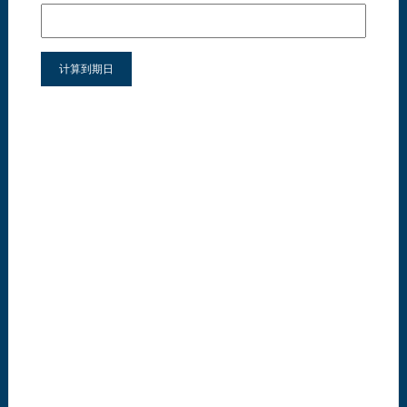
计算到期日