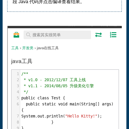
段 Java 代码并点击编译查看结果。