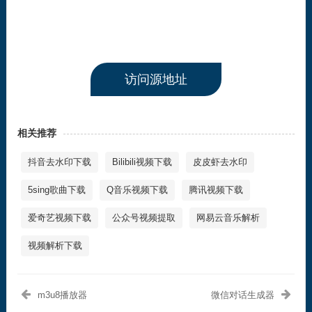
访问源地址
相关推荐
抖音去水印下载
Bilibili视频下载
皮皮虾去水印
5sing歌曲下载
Q音乐视频下载
腾讯视频下载
爱奇艺视频下载
公众号视频提取
网易云音乐解析
视频解析下载
m3u8播放器
微信对话生成器