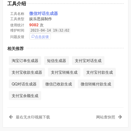
工具介绍
微信对话生成器
工具名称
娱乐恶搞制作
工具类型
9082
次
使用统计
维护时间
2023-04-14 19:32:02
点击反馈
问题反馈
相关推荐
淘宝订单生成器
短信生成器
支付宝对话生成
支付宝收款生成器
支付宝转账生成
支付宝付款生成
QQ对话生成器
微信已收款生成
微信转账付款生成
支付宝余额生成
最右无水印视频下载
网站查快照