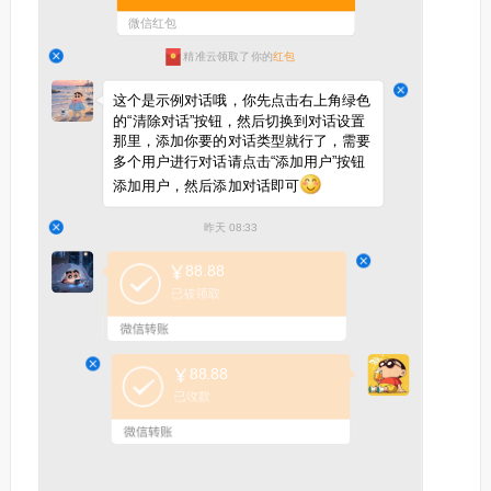
微信红包
精准云领取了你的
红包
这个是示例对话哦，你先点击右上角绿色
的“清除对话”按钮，然后切换到对话设置
那里，添加你要的对话类型就行了，需要
多个用户进行对话请点击“添加用户”按钮
添加用户，然后添加对话即可
昨天 08:33
88.88
88.88