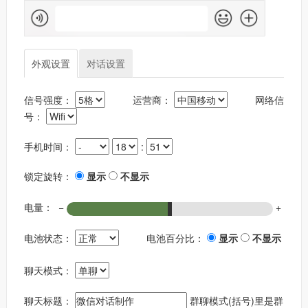
外观设置
对话设置
信号强度：
运营商：
网络信
号：
手机时间：
:
锁定旋转：
显示
不显示
电量：
−
+
电池状态：
电池百分比：
显示
不显示
聊天模式：
聊天标题：
群聊模式(括号)里是群