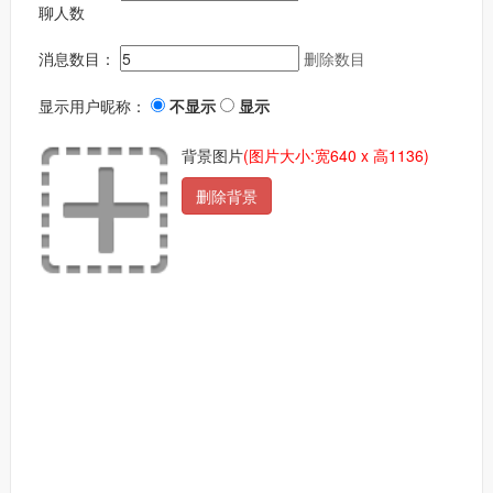
聊人数
消息数目：
删除数目
显示用户昵称：
不显示
显示
背景图片
(图片大小:宽640 x 高1136)
删除背景