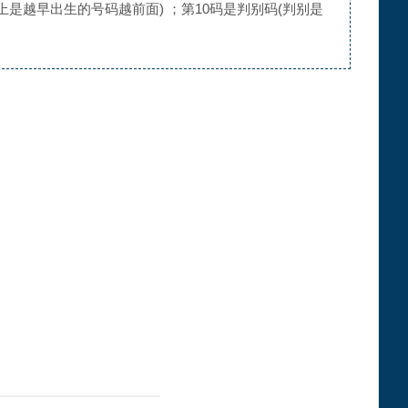
上是越早出生的号码越前面) ；第10码是判别码(判别是