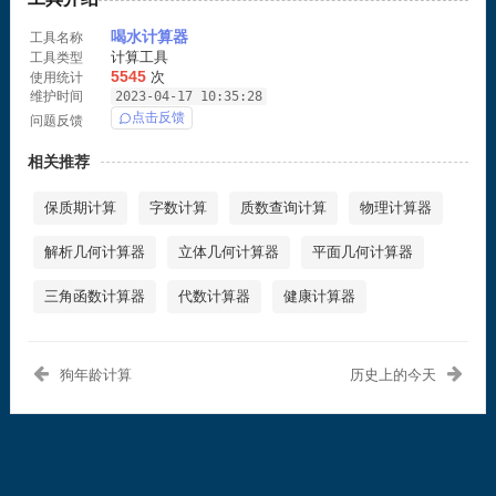
喝水计算器
工具名称
计算工具
工具类型
5545
次
使用统计
维护时间
2023-04-17 10:35:28
点击反馈
问题反馈
相关推荐
保质期计算
字数计算
质数查询计算
物理计算器
解析几何计算器
立体几何计算器
平面几何计算器
三角函数计算器
代数计算器
健康计算器
狗年龄计算
历史上的今天