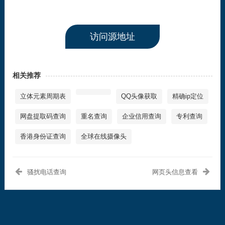
访问源地址
相关推荐
立体元素周期表
QQ头像获取
精确ip定位
网盘提取码查询
重名查询
企业信用查询
专利查询
香港身份证查询
全球在线摄像头
骚扰电话查询
网页头信息查看