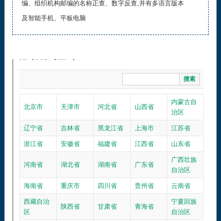
编、组织机构邮编的名称正查、数字反查,并有多语言版本
及智能手机、平板电脑