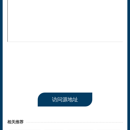
访问源地址
相关推荐