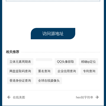
访问源地址
相关推荐
立体元素周期表
QQ头像获取
精确ip定位
网盘提取码查询
重名查询
企业信用查询
专利查询
香港身份证查询
全球在线摄像头
在线美图
hex转字符串