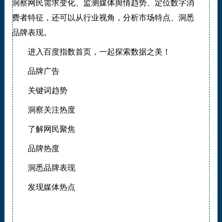
洞察网民需求变化、监测媒体舆情趋势、定位数字消
费者特征，还可以从行业视角，分析市场特点、洞悉
品牌表现。
进入百度指数首页，一起探索数据之美！
品牌广告
关键词趋势
洞察关注热度
了解网民聚焦
品牌热度
洞悉品牌表现
发现媒体热点