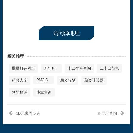
访问源地址
相关推荐
批量打开网址
万年历
十二生肖查询
二十四节气
PM2.5
符号大全
周公解梦
薪资计算器
阿里翻译
违章查询
3D元素周期表
IP地址查询