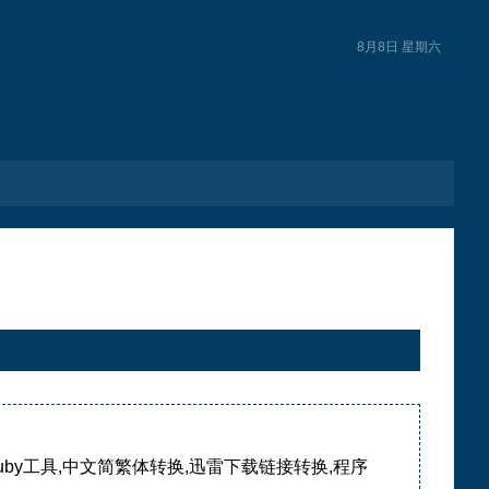
8月8日 星期六
ruby工具,中文简繁体转换,迅雷下载链接转换,程序