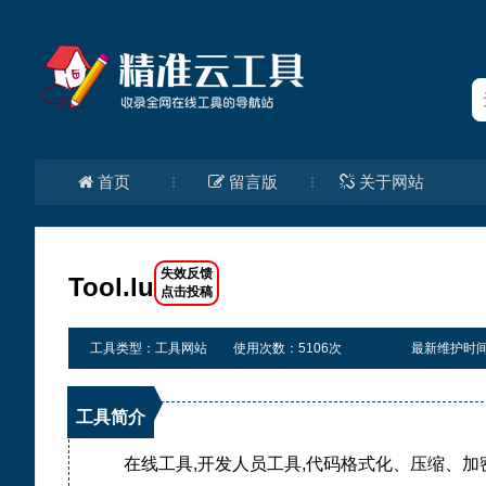
首页
留言版
关于网站
Tool.lu
工具类型：工具网站
使用次数：5106次
最新维护时间：20
工具简介
在线工具,开发人员工具,代码格式化、压缩、加密、解