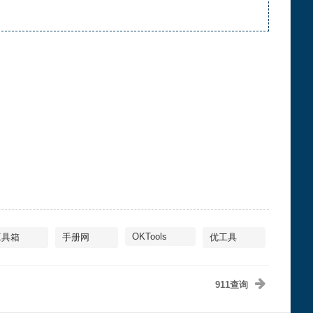
OKTools
工具箱
手册网
优工具
911查询