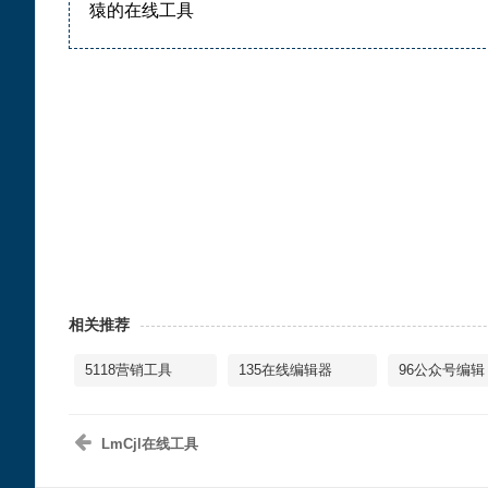
猿的在线工具
相关推荐
5118营销工具
135在线编辑器
96公众号编辑
LmCjl在线工具