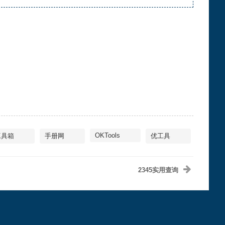
OKTools
工具箱
手册网
优工具
2345实用查询