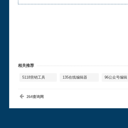
相关推荐
5118营销工具
135在线编辑器
96公众号编辑
264查询网