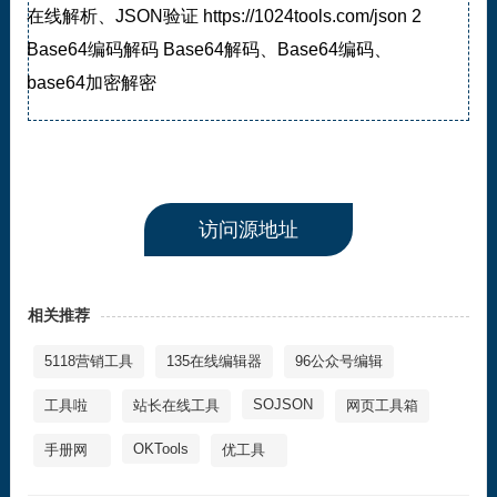
在线解析、JSON验证 https://1024tools.com/json 2
Base64编码解码 Base64解码、Base64编码、
base64加密解密
访问源地址
相关推荐
5118营销工具
135在线编辑器
96公众号编辑
SOJSON
工具啦
站长在线工具
网页工具箱
OKTools
手册网
优工具