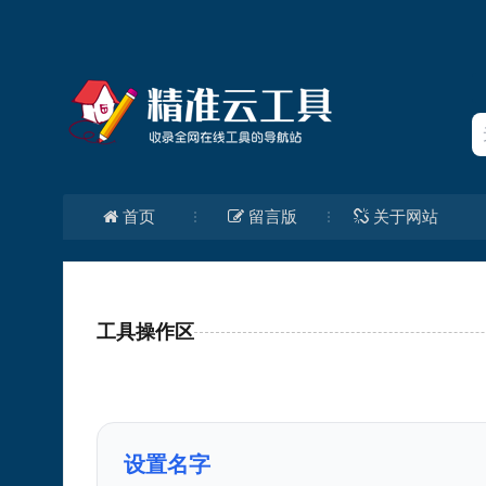
首页
留言版
关于网站
工具操作区
设置名字