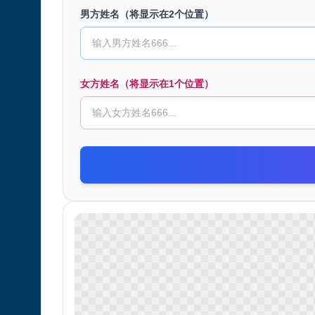
男方姓名（将显示在2个位置）
女方姓名（将显示在1个位置）