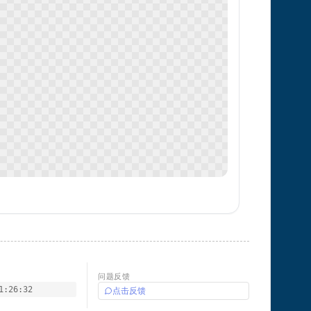
问题反馈
1:26:32
点击反馈