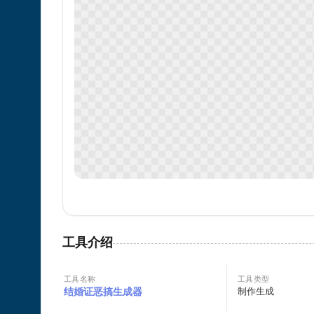
工具介绍
工具名称
工具类型
结婚证恶搞生成器
制作生成