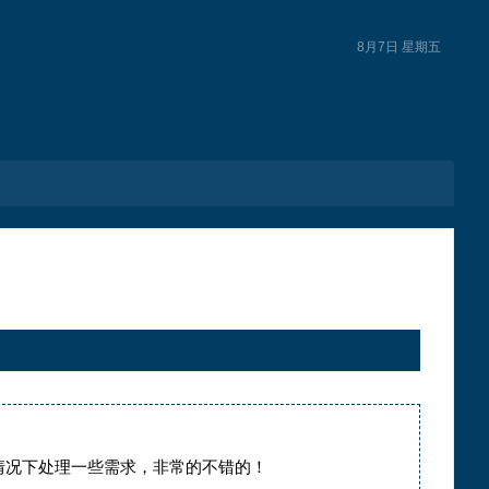
8月7日 星期五
件的情况下处理一些需求，非常的不错的！