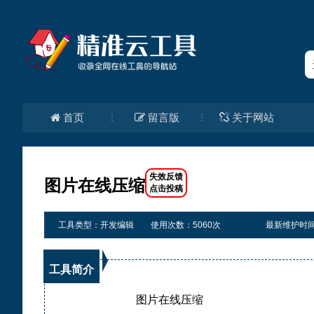
首页
留言版
关于网站
图片在线压缩
工具类型：开发编辑
使用次数：5060次
最新维护时间：20
工具简介
图片在线压缩