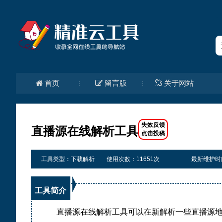
首页
留言版
关于网站
直播源在线解析工具
工具类型：下载解析
使用次数：11651次
最新维护时间：2
工具简介
直播源在线解析工具可以在新解析一些直播源