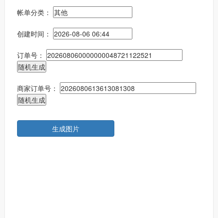
帐单分类：
创建时间：
订单号：
商家订单号：