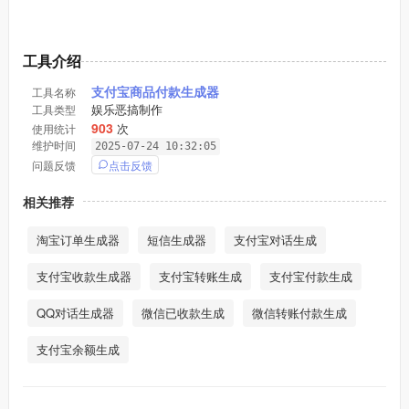
工具介绍
支付宝商品付款生成器
工具名称
娱乐恶搞制作
工具类型
903
次
使用统计
维护时间
2025-07-24 10:32:05
点击反馈
问题反馈
相关推荐
淘宝订单生成器
短信生成器
支付宝对话生成
支付宝收款生成器
支付宝转账生成
支付宝付款生成
QQ对话生成器
微信已收款生成
微信转账付款生成
支付宝余额生成