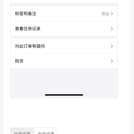
外观设置
内容设置