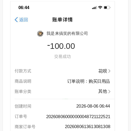
06:44
我是来搞笑的有限公司
-
100.00
花呗
订单说明：购买日用品
其他
2026-08-06 06:44
202608060000000048721122521
2026080613613081308