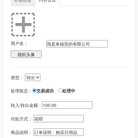
用户名：
类型：
处理状态：
交易成功
处理中
转入/转出金额：
付款方式：
商品说明：