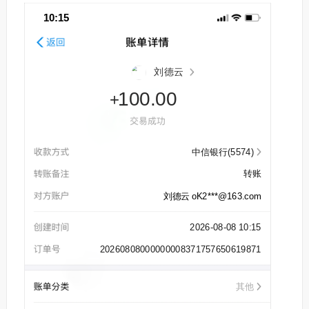
10:15
刘德云
100.00
+
中信银行(5574)
转账
刘德云
oK2***@163.com
2026-08-08 10:15
20260808000000008371757650619871
其他