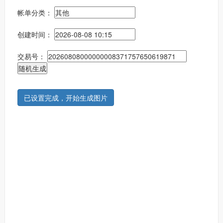
帐单分类：
创建时间：
交易号：