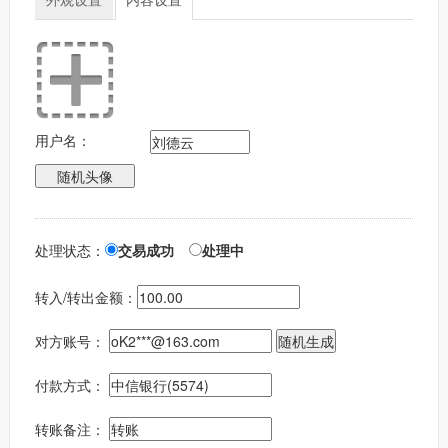
用户名：
处理状态：
交易成功
处理中
转入/转出金额：
对方账号：
付款方式：
转账备注：