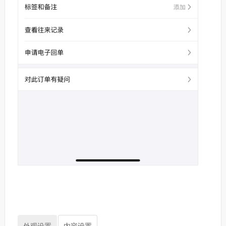
外观设置
内容设置