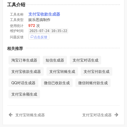
工具介绍
支付宝收款生成器
工具名称
娱乐恶搞制作
工具类型
972
次
使用统计
维护时间
2025-07-24 10:35:22
点击反馈
问题反馈
相关推荐
淘宝订单生成器
短信生成器
支付宝对话生成
支付宝收款生成器
支付宝转账生成
支付宝付款生成
QQ对话生成器
微信已收款生成
微信转账付款生成
支付宝余额生成
支付宝转账生成器
支付宝对话生成器