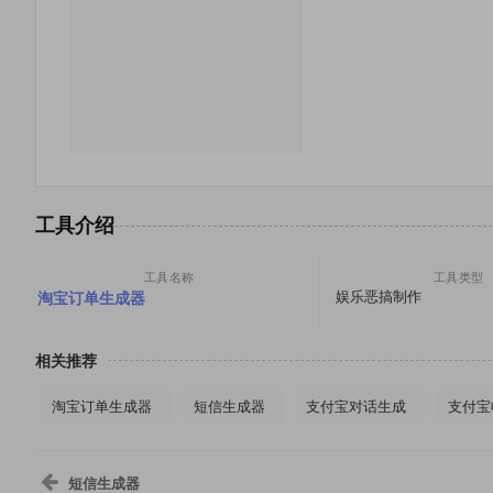
工具介绍
工具名称
工具类型
娱乐恶搞制作
淘宝订单生成器
相关推荐
淘宝订单生成器
短信生成器
支付宝对话生成
支付宝
短信生成器