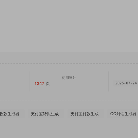
使用统计
1247
次
2025-07-24
收款生成器
支付宝转账生成
支付宝付款生成
QQ对话生成器