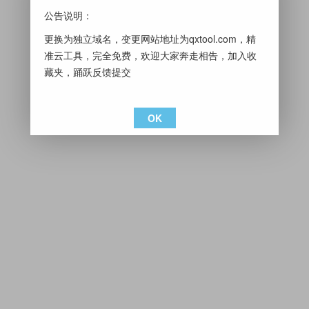
公告说明：
更换为独立域名，变更网站地址为qxtool.com，精
准云工具，完全免费，欢迎大家奔走相告，加入收
藏夹，踊跃反馈提交
OK