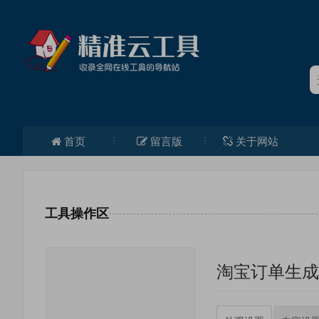
首页
留言版
关于网站
工具操作区
淘宝订单生成