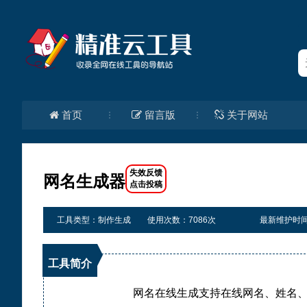
首页
留言版
关于网站
网名生成器
工具类型：制作生成
使用次数：7086次
最新维护时间：20
工具简介
网名在线生成支持在线网名、姓名、游戏名字