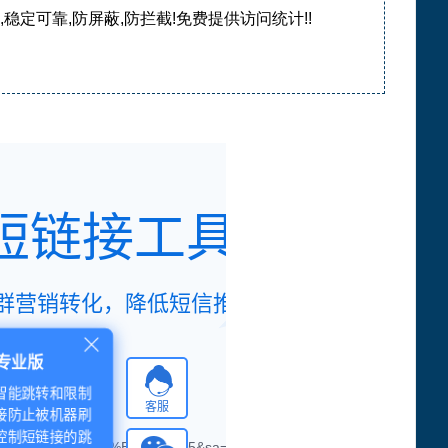
,稳定可靠,防屏蔽,防拦截!免费提供访问统计!!