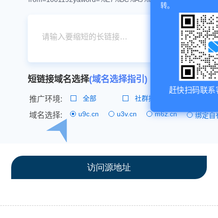
访问源地址