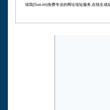
缩我(Suo.im)免费专业的网址缩短服务,在线生成