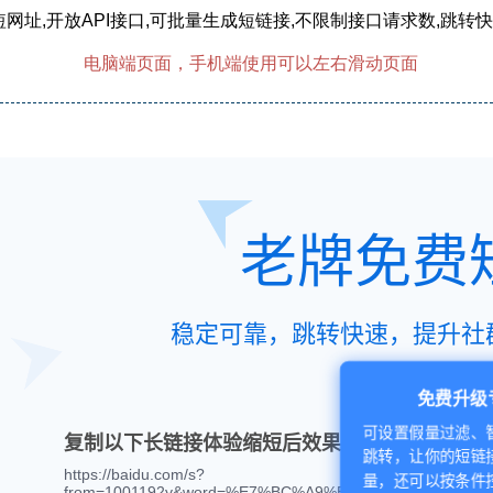
短网址,开放API接口,可批量生成短链接,不限制接口请求数,跳转快
电脑端页面，手机端使用可以左右滑动页面