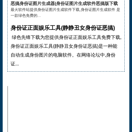
恶搞身份证图片生成器|身份证图片生成软件恶搞版下载
最火软件站提供身份证图片生成软件下载,身份证图片生成软件 是
一款绿色免费的...
身份证正面娱乐工具(静静丑女身份证恶搞)
绿色先锋下载为您提供身份证正面娱乐工具免费下载,
身份证正面娱乐工具(静静丑女身份证恶搞)是一种能
自动生成身份图片的电脑软件。在网络论坛中,身份
证...