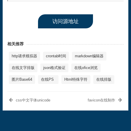
访问源地址
相关推荐
http请求模拟器
crontab时间
markdown编辑器
在线文字排版
json格式验证
在线ofice浏览
图片Base64
在线PS
Html特殊字符
在线排版
css中文字体unicode
favicon在线制作