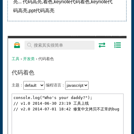
亮... 代码高亮,着色,keynote代码着色,keynote代
码高亮,ppt代码高亮