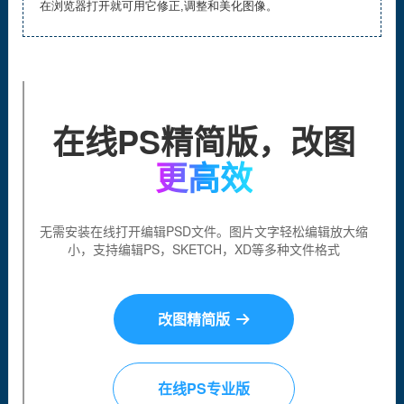
在浏览器打开就可用它修正,调整和美化图像。