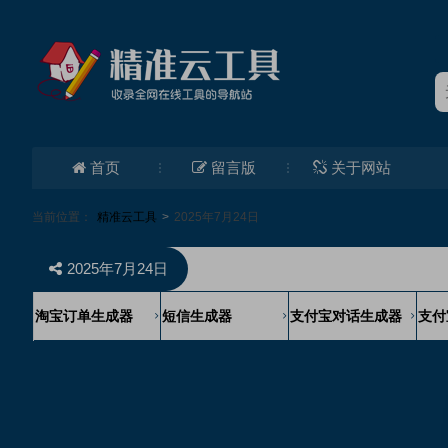
首页
留言版
关于网站
当前位置：
精准云工具
>
2025年7月24日
2025年7月24日
淘宝订单生成器
短信生成器
支付宝对话生成器
支付