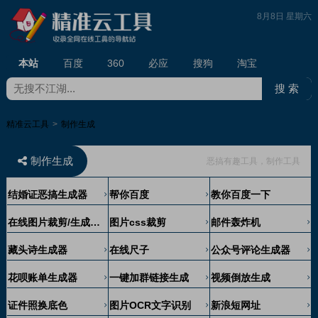
8月8日 星期六
本站
百度
360
必应
搜狗
淘宝
精准云工具
>
制作生成
制作生成
恶搞有趣工具，制作工具
结婚证恶搞生成器
帮你百度
教你百度一下
在线图片裁剪/生成工具
图片css裁剪
邮件轰炸机
藏头诗生成器
在线尺子
公众号评论生成器
花呗账单生成器
一键加群链接生成
视频倒放生成
证件照换底色
图片OCR文字识别
新浪短网址