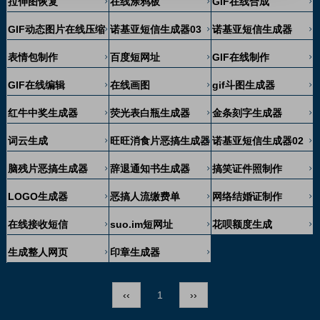
拉伸图恢复
在线涂鸦板
GIF在线合成
GIF动态图片在线压缩
诺基亚短信生成器03
诺基亚短信生成器
表情包制作
百度短网址
GIF在线制作
GIF在线编辑
在线画图
gif斗图生成器
红牛中奖生成器
荧光表白瓶生成器
金条刻字生成器
词云生成
旺旺消食片恶搞生成器
诺基亚短信生成器02
脑残片恶搞生成器
辞退通知书生成器
搞笑证件照制作
LOGO生成器
恶搞人流缴费单
网络结婚证制作
在线接收短信
suo.im短网址
花呗额度生成
生成整人网页
印章生成器
‹‹
1
››