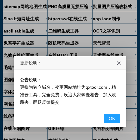
sitemap网站地图生成
PNG高质量无损压缩
批量图片压缩改格式
Sina.lt短网址生成
htpasswd在线生成
app icon制作
ascii table生成
二维码生成工具
OCR文字识别
鬼畜字符生成器
随机密码生成器
天气背景
光效在线绘画生成
在线HTML工具
艺术字在线生成
更新说明：
毛笔字在线生成
网页在线制作
帮你百度一下
公告说明：
图像隐写
草料二维码生成
可爱字体生成
更换为独立域名，变更网站地址为qxtool.com，精
字体生成
条码生成器
条形码生成
准云工具，完全免费，欢迎大家奔走相告，加入收
藏夹，踊跃反馈提交
网名生成器
在线美图
在线PS
线条字在线生成
表情包制作
斗图生成器
OK
在线压缩图片
GIF压缩
九宫格分割图片